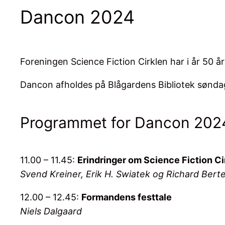
Dancon 2024
Foreningen Science Fiction Cirklen har i år 50 
Dancon afholdes på Blågardens Bibliotek søndag
Programmet for Dancon 202
11.00 – 11.45:
Erindringer om Science Fiction Cir
Svend Kreiner, Erik H. Swiatek og Richard Bert
12.00 – 12.45:
Formandens festtale
Niels Dalgaard